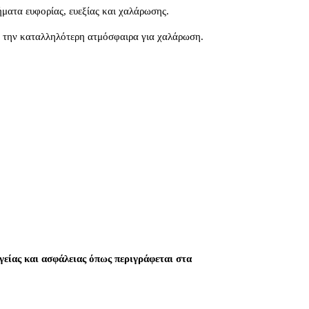
ήματα ευφορίας, ευεξίας και χαλάρωσης.
ύν την καταλληλότερη ατμόσφαιρα για χαλάρωση.
είας και ασφάλειας όπως περιγράφεται στα