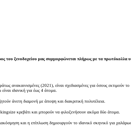
ος του ξενοδοχείου μας συμμορφώνεται πλήρως με τα πρωτόκολλα υγ
σφάτως ανακαινισμένες (2021), είναι σχεδιασμένες για όσους εκτιμούν το
 είναι ιδανική για έως 4 άτομα.
ζητούν άνετη διαμονή με άποψη και διακριτική πολυτέλεια.
 kingsize κρεβάτι και μπορούν να φιλοξενήσουν ακόμα δύο άτομα.
ιακόσμηση και η επίπλωση δημιουργούν το ιδανικό σκηνικό για χαλάρωσ