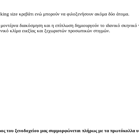
 king size κρεβάτι ενώ μπορούν να φιλοξενήσουν ακόμα δύο άτομα.
 μοντέρνα διακόσμηση και η επίπλωση δημιουργούν το ιδανικό σκηνικό
δανικό κλίμα ευεξίας και ξεχωριστών προσωπικών στιγμών.
ος του ξενοδοχείου μας συμμορφώνεται πλήρως με τα πρωτόκολλα υγ