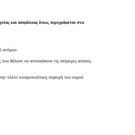
είας και ασφάλειας όπως περιγράφεται στα
 5 ατόμων.
 που θέλουν να απολαύσουν τις υπέροχες ανέσεις
 στην πλέον κοσμοπολίτικη περιοχή του νομού