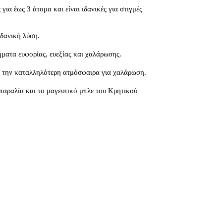
για έως 3 άτομα και είναι ιδανικές για στιγμές
ιδανική λύση.
ήματα ευφορίας, ευεξίας και χαλάρωσης.
ύν την καταλληλότερη ατμόσφαιρα για χαλάρωση.
 παραλία και το μαγευτικό μπλε του Κρητικού